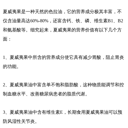
夏威夷果是一种天然的色拉油，它的营养成分极其丰富，不
仅含油量高达60%-80%，还富含钙、铁、磷、维生素B1、B2
和氨基酸等。细究起来，夏威夷果的营养价值有以下几个方
面：
1、夏威夷果中所含的营养成分使它具有减少胃酸，阻止胃炎
的功能。
2、夏威夷果油中富含单不饱和脂肪酸，这种物质能调节和控
制血糖水平、改善糖尿病患者的脂质代谢。
3、夏威夷果油中含有维生素E，长期食用夏威夷果油可以预
防风湿性关节炎。