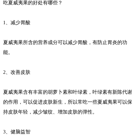
吃夏威夷果的好处有哪些？
1、减少胃酸
夏威夷果所含的营养成分可以减少胃酸，有防止胃炎的功
能。
2、改善皮肤
夏威夷果含有丰富的胡萝卜素和叶绿素，叶绿素有新陈代谢
的作用，可以促进皮肤新生，所以常吃一些夏威夷果可以保
持皮肤年轻，减少皱纹、增加皮肤的弹性。
3、健脑益智