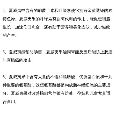
4、夏威夷中含有的胡萝卜素和叶绿素使它拥有金黄透绿的独
特色泽。夏威夷果的叶绿素有新陈代谢的作用，能促进细胞
生长，加速伤口愈合，还有助于营养和美化皮肤，减少皱纹
的产生。
5、夏威夷能预防肠癌，夏威夷果油同胃酸反应后能防止肠癌
与直肠癌的攻击。
6、夏威夷果中含有大量的不饱和脂肪酸、优质蛋白质和十几
种重要的氨基酸，这些氨基酸都是构成脑神经细胞的主要成
分。夏威夷果对改善脑部营养很有益处，孕妇和儿童尤其适
合食用。