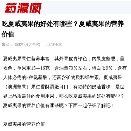
吃夏威夷果的好处有哪些？夏威夷果的营养
价值
来源：360常识大全网 2020/4/30
夏威夷果果仁营养丰富，其外果皮青绿色，内果皮坚硬，呈
褐色，单果重15—16克，含油量70％左右，蛋白质9％，含有
人体必需的8种氨基酸，还富含矿物质和维生素。夏威夷果
（澳洲坚果）果仁香酥滑嫩可口，有独特的奶油香味，是世
界上品质最佳的食用用果，那么吃夏威夷果的好处有哪些？
夏威夷果的营养价值有哪些呢？下面一起仔细了解吧！
夏威夷果的营养价值