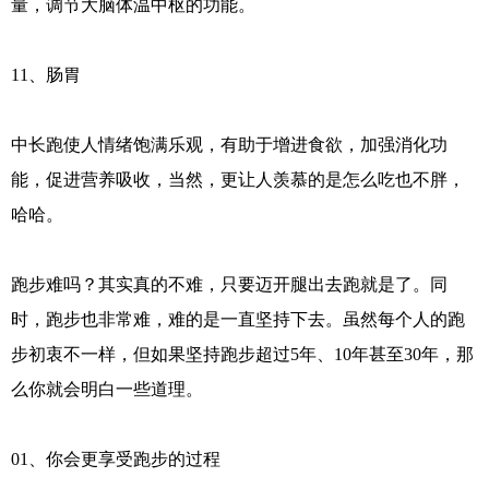
量，调节大脑体温中枢的功能。
11、肠胃
中长跑使人情绪饱满乐观，有助于增进食欲，加强消化功
能，促进营养吸收，当然，更让人羡慕的是怎么吃也不胖，
哈哈。
跑步难吗？其实真的不难，只要迈开腿出去跑就是了。同
时，跑步也非常难，难的是一直坚持下去。虽然每个人的跑
步初衷不一样，但如果坚持跑步超过5年、10年甚至30年，那
么你就会明白一些道理。
01、你会更享受跑步的过程