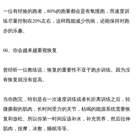
一位有经验的跑者，80%的跑量都会是有氧慢跑，而速度训
练尽量控制在20%左右，这样既能减少伤病，还能保持对跑
步的乐趣。
06、你会越来越重视恢复
曾经听一位教练说：恢复的重要性不亚于跑步训练。因为没
有恢复就没有提高。
当你跑完，特别是在一次速度训练或者长距离训练之后，轻
微撕裂的肌肉，长时间受力的关节，枯竭的能源系统需要恢
复和放松。所以你第一时间应该补水，补充营养，然后拉伸
肌肉，按摩，冰敷，睡眠等等。