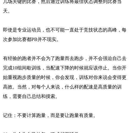
几场关键的比赛，然后通过训练将最佳状态调整到比赛当
天。
即使是专业运动员，也不可能一直处于竞技状态的高峰，每
次参加比赛都PB并不现实。
有经验的跑者并不会为了跑量而去跑步，并不会强迫自己去
完成10组间歇训练，当配速下降的时候就应该停止。当你开
始重视跑步质量的时候，你会发现，训练对你来说会变得更
高效。当然，对每个人来说，什么样的配速是高质量的训
练，需要自己总结和摸索。
记住：不要计算跑量，而是要让跑量有质量。