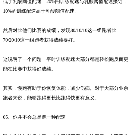
低于乳酸阈值配速，20%的训练配速与乳酸阈值配速接近，
10%的训练配速高于乳酸阈值配速。
然后对比他们比赛的成绩，发现80/10/10这一组跑者比
70/20/10这一组跑者获得成绩要好。
这说明了一个问题，平时训练配速大部分都是轻松跑反而更
能在比赛中获得好成绩。
其实，慢跑有助于你恢复体能，减少伤病。对于大部分业余
跑者来说，能够跑得更长比跑得快更有意义。
05、你并不会总是跑一种配速