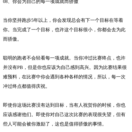
08、你会为自己的每一项成就而骄傲
当你坚持跑步5年以上，你会发现总会有下一个目标在等着
你。当完成了一个目标，也许这个目标很小，你都会去为此
而骄傲。
聪明的跑者不会轻看每一项成就。当你冲过比赛终点，也许
并没有PB，但是你也应该为自己感到高兴。因为比赛结果很
难预料，在比赛中你会遇到各种各样的情况，所以，每一次
冲过终点都值得庆祝。
即使你这场比赛没有达到目标，当有人祝贺你的时候，你也
应该感谢他们。即使你对自己这次比赛的表现很失望，但有
些人可能会被你激励了，这也是值得骄傲的事情。