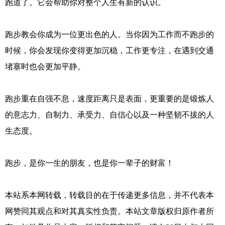
跑道了。它会帮助你对整个人生有新的认识。
跑步教会你成为一位更出色的人。当你因为工作而不跑步的
时候，你会发现你变得更加沉稳，工作更专注，在遇到交通
堵塞时也会更加平静。
跑步重在自强不息，速度距离只是表面，更重要的是锻炼人
的意志力、自制力、承受力、自信心以及一种坚韧不拔的人
生态度。
跑步，是你一生的朋友，也是你一辈子的财富！
本站系本网转载，转载目的在于传递更多信息，并不代表本
网赞同其观点和对其真实性负责。本站文章版权归原作者所