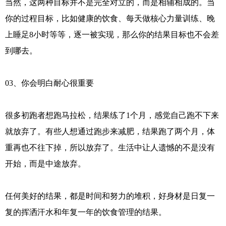
当然，这两种目标并不是完全对立的，而是相辅相成的。当
你的过程目标，比如健康的饮食、每天做核心力量训练、晚
上睡足8小时等等，逐一被实现，那么你的结果目标也不会差
到哪去。
03、你会明白耐心很重要
很多初跑者想跑马拉松，结果练了1个月，感觉自己跑不下来
就放弃了。有些人想通过跑步来减肥，结果跑了两个月，体
重再也不往下掉，所以放弃了。生活中让人遗憾的不是没有
开始，而是中途放弃。
任何美好的结果，都是时间和努力的堆积，好身材是日复一
复的挥洒汗水和年复一年的饮食管理的结果。