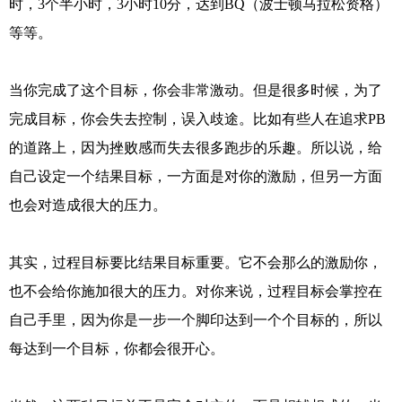
时，3个半小时，3小时10分，达到BQ（波士顿马拉松资格）
等等。
当你完成了这个目标，你会非常激动。但是很多时候，为了
完成目标，你会失去控制，误入歧途。比如有些人在追求PB
的道路上，因为挫败感而失去很多跑步的乐趣。所以说，给
自己设定一个结果目标，一方面是对你的激励，但另一方面
也会对造成很大的压力。
其实，过程目标要比结果目标重要。它不会那么的激励你，
也不会给你施加很大的压力。对你来说，过程目标会掌控在
自己手里，因为你是一步一个脚印达到一个个目标的，所以
每达到一个目标，你都会很开心。