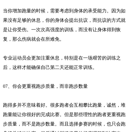
当你增加跑量的时候，需要考虑到身体的承受能力。因为如
果没有足够的休息，你的身体会提出抗议，而抗议的方式就
是让你受伤。一次次高强度的训练，而没有让身体得到恢
复，那么伤病就会在所难免。
专业运动员会更加注重休息，特别是在一场艰苦的训练之
后，这样才能确保自己第二天还能正常训练。
07、你会更重视跑步质量，而非跑步数量
跑得多并不意味着好。很多跑者会互相攀比跑量，诚然，堆
跑量能让你很好的完成比赛。但是那些理性的跑者更重视跑
步质量，而不是跑步数量。而且选择参赛的时候，也只会跑