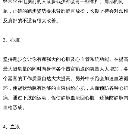
经常坐在电脑前的人或多或少都会有一些颈椎、肩部的问
题，正确的跑步姿势要求背部挺直放松，长期坚持会对颈椎
及肩部的不适有很大改善。
3、心脏
坚持跑步会让你有颗强大的心脏及心血管系统功能。在提高
最大摄氧量的同时向身体各个器官输送的氧量大大增加，各
个器官的工作质量自然大大提高。另外中长跑会加速血液循
环，使冠状动脉有足够的血液供给心肌，从而预防各种心脏
病。通过下肢的运动，促使静脉血流回心脏，还预防静脉内
血栓形成。
4、血液