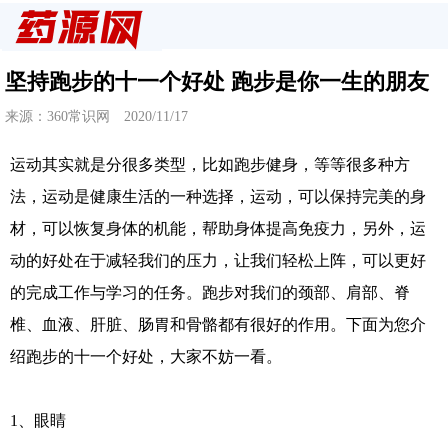
坚持跑步的十一个好处 跑步是你一生的朋友
来源：360常识网 2020/11/17
运动其实就是分很多类型，比如跑步健身，等等很多种方
法，运动是健康生活的一种选择，运动，可以保持完美的身
材，可以恢复身体的机能，帮助身体提高免疫力，另外，运
动的好处在于减轻我们的压力，让我们轻松上阵，可以更好
的完成工作与学习的任务。跑步对我们的颈部、肩部、脊
椎、血液、肝脏、肠胃和骨骼都有很好的作用。下面为您介
绍跑步的十一个好处，大家不妨一看。
1、眼睛