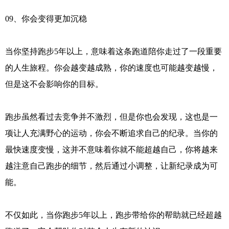
09、你会变得更加沉稳
当你坚持跑步5年以上，意味着这条跑道陪你走过了一段重要
的人生旅程。你会越变越成熟，你的速度也可能越变越慢，
但是这不会影响你的目标。
跑步虽然看过去竞争并不激烈，但是你也会发现，这也是一
项让人充满野心的运动，你会不断追求自己的纪录。当你的
最快速度变慢，这并不意味着你就不能超越自己，你将越来
越注意自己跑步的细节，然后通过小调整，让新纪录成为可
能。
不仅如此，当你跑步5年以上，跑步带给你的帮助就已经超越