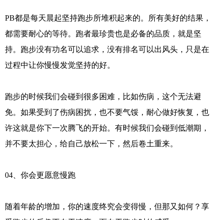
PB都是每天晨起坚持跑步所堆积起来的。所有美好的结果，
都需要耐心的等待。跑者最珍贵也是必备的品质，就是坚
持。跑步没有功名可以追求，没有排名可以出风头，只是在
过程中让你慢慢发觉坚持的好。
跑步的时候我们会碰到很多困难，比如伤病，这个无法避
免。如果受到了伤病困扰，也不要气馁，耐心做好恢复，也
许这就是你下一次腾飞的开始。有时候我们会碰到低潮期，
并不要太担心，给自己放松一下，然后卷土重来。
04、你会更愿意慢跑
随着年龄的增加，你的速度终究会变得慢，但那又如何？享