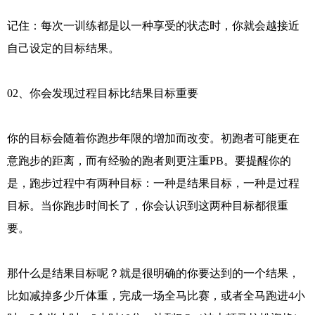
记住：每次一训练都是以一种享受的状态时，你就会越接近
自己设定的目标结果。
02、你会发现过程目标比结果目标重要
你的目标会随着你跑步年限的增加而改变。初跑者可能更在
意跑步的距离，而有经验的跑者则更注重PB。要提醒你的
是，跑步过程中有两种目标：一种是结果目标，一种是过程
目标。当你跑步时间长了，你会认识到这两种目标都很重
要。
那什么是结果目标呢？就是很明确的你要达到的一个结果，
比如减掉多少斤体重，完成一场全马比赛，或者全马跑进4小