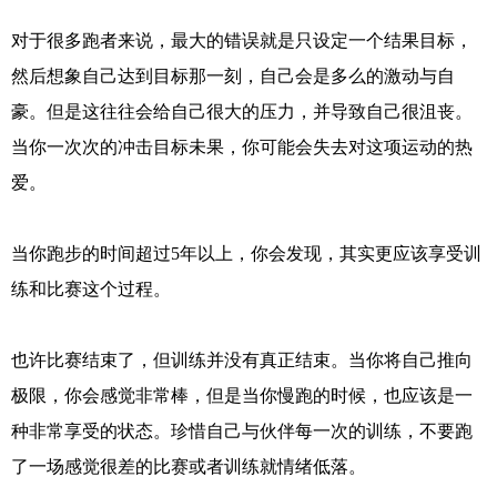
对于很多跑者来说，最大的错误就是只设定一个结果目标，
然后想象自己达到目标那一刻，自己会是多么的激动与自
豪。但是这往往会给自己很大的压力，并导致自己很沮丧。
当你一次次的冲击目标未果，你可能会失去对这项运动的热
爱。
当你跑步的时间超过5年以上，你会发现，其实更应该享受训
练和比赛这个过程。
也许比赛结束了，但训练并没有真正结束。当你将自己推向
极限，你会感觉非常棒，但是当你慢跑的时候，也应该是一
种非常享受的状态。珍惜自己与伙伴每一次的训练，不要跑
了一场感觉很差的比赛或者训练就情绪低落。