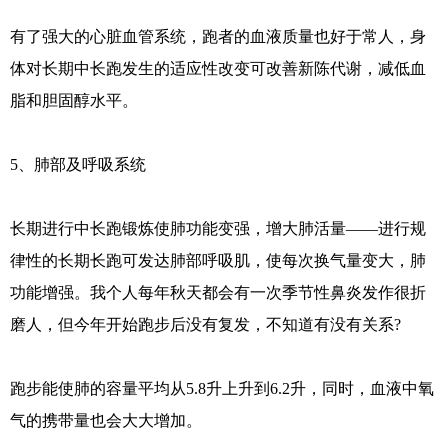
有了强大的心脏血管系统，跑者的血液质量也好于常人，身
体对长期中长跑发生的适应性改变可改善新陈代谢，减低血
脂和胆固醇水平。
5、肺部及呼吸系统
长期进行中长跑锻炼使肺功能变强，增大肺活量——进行规
律性的长期长跑可发达肺部呼吸肌，使每次换气量变大，肺
功能增强。我个人每年秋天都会有一次季节性鼻炎发作很折
磨人，但今年开始跑步后没有复发，不知道有没有关系?
跑步能使肺的容量平均从5.8升上升到6.2升，同时，血液中氧
气的携带量也会大大增加。