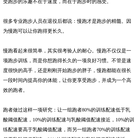
受跑步的乐趣不在于速度，而在于跑步时的感受。
很多专业跑步人员在退役后都说：慢跑才是跑步的精髓。因
为慢跑可以让你跑得更长久。
慢跑看起来很简单，其实很考验人的耐心。慢跑不仅仅是一
项跑步训练，而是你想跑得长久的一项良好习惯。不管是速
度很快的高手，还是刚刚开始跑步的胖子，慢跑都能在很长
一段时间内提高你的体能，让你更享受跑步，并成为一个高
效的跑者。
跑者做过这样一项研究：让一组跑者80%的训练配速低于乳
酸阈值配速，10%的训练配速与乳酸阈值配速接近，10%的训
练配速要高于乳酸阈值配速，而另一组跑者70%的训练配速