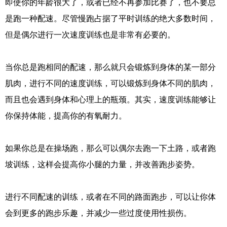
即使你的年龄很大了，或者已经不再参加比赛了，也不要总
是跑一种配速。尽管慢跑占据了平时训练的绝大多数时间，
但是偶尔进行一次速度训练也是非常有必要的。
当你总是跑相同的配速，那么就只会锻炼到身体的某一部分
肌肉，进行不同的速度训练，可以锻炼到身体不同的肌肉，
而且也会遇到身体和心理上的瓶颈。其实，速度训练能够让
你保持体能，提高你的有氧耐力。
如果你总是在操场跑，那么可以偶尔去跑一下土路，或者跑
坡训练，这样会提高你小腿的力量，并改善跑步姿势。
进行不同配速的训练，或者在不同的路面跑步，可以让你体
会到更多的跑步乐趣，并减少一些过度使用性损伤。