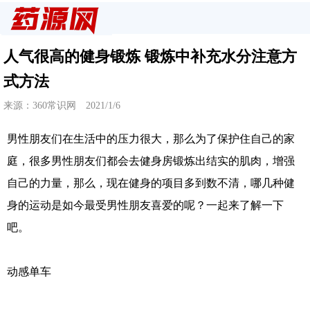
人气很高的健身锻炼 锻炼中补充水分注意方
式方法
来源：360常识网 2021/1/6
男性朋友们在生活中的压力很大，那么为了保护住自己的家
庭，很多男性朋友们都会去健身房锻炼出结实的肌肉，增强
自己的力量，那么，现在健身的项目多到数不清，哪几种健
身的运动是如今最受男性朋友喜爱的呢？一起来了解一下
吧。
动感单车