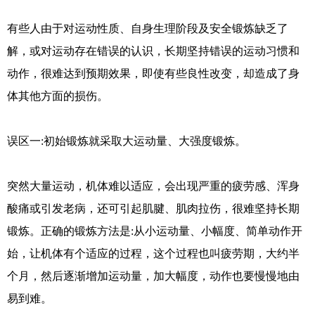
有些人由于对运动性质、自身生理阶段及安全锻炼缺乏了
解，或对运动存在错误的认识，长期坚持错误的运动习惯和
动作，很难达到预期效果，即使有些良性改变，却造成了身
体其他方面的损伤。
误区一:初始锻炼就采取大运动量、大强度锻炼。
突然大量运动，机体难以适应，会出现严重的疲劳感、浑身
酸痛或引发老病，还可引起肌腱、肌肉拉伤，很难坚持长期
锻炼。正确的锻炼方法是:从小运动量、小幅度、简单动作开
始，让机体有个适应的过程，这个过程也叫疲劳期，大约半
个月，然后逐渐增加运动量，加大幅度，动作也要慢慢地由
易到难。