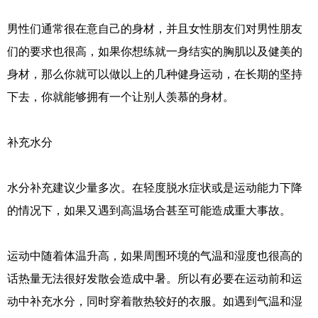
男性们通常很在意自己的身材，并且女性朋友们对男性朋友
们的要求也很高，如果你想练就一身结实的胸肌以及健美的
身材，那么你就可以做以上的几种健身运动，在长期的坚持
下去，你就能够拥有一个让别人羡慕的身材。
补充水分
水分补充建议少量多次。在轻度脱水症状或是运动能力下降
的情况下，如果又遇到高温场合甚至可能造成重大事故。
运动中随着体温升高，如果周围环境的气温和湿度也很高的
话热量无法很好发散会造成中暑。所以有必要在运动前和运
动中补充水分，同时穿着散热较好的衣服。如遇到气温和湿