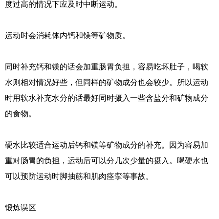
度过高的情况下应及时中断运动。
运动时会消耗体内钙和镁等矿物质。
同时补充钙和镁的话会加重肠胃负担，容易吃坏肚子，喝软
水则相对情况好些，但同样的矿物成分也会较少。所以运动
时用软水补充水分的话最好同时摄入一些含盐分和矿物成分
的食物。
硬水比较适合运动后钙和镁等矿物成分的补充。因为容易加
重对肠胃的负担，运动后可以分几次少量的摄入。喝硬水也
可以预防运动时脚抽筋和肌肉痉挛等事故。
锻炼误区