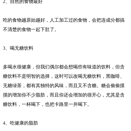
2、自然的食物最好
吃的食物越原始越好，人工加工过的食物，会把连成分都搞
不清楚的食物一起下肚了。
3、喝无糖饮料
多喝水很健康，但我们偶尔都会想喝些有味道的饮料，但含
糖饮料不是明智的选择，这时可以改喝无糖饮料，黑咖啡、
无糖绿茶，都有其独特的风味，而且又不含糖。糖会偷偷摸
摸的增加你不少脂肪，而且你还会增加的很开心，尤其是含
糖饮料，一杯喝下，也把卡路里一并喝下。
4、吃健康的脂肪