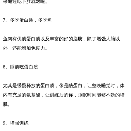
果通通吃下肚就对啦。
7、多吃蛋白质，多吃鱼
鱼肉有优质蛋白质以及丰富的好的脂肪，除了增强大脑以
外，还能增加免疫力。
8、睡前吃蛋白质
尤其是缓慢释放的蛋白质，像是酪蛋白，让整晚睡觉时，体
内有充足的氨基酸，让训练后的你，睡眠时间能够不断的增
肌。
9、增强训练