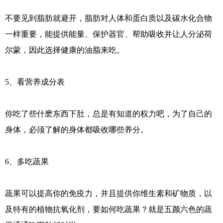
不要见到脂肪就避开，脂肪对人体和蛋白质以及碳水化合物
一样重要，能提供能量、保护器官、帮助吸收并让人分泌荷
尔蒙，因此选择健康的油脂来吃。
5、看营养成分表
你吃了些什麽东西下肚，总是有知道的权力吧，为了自己的
身体，必须了解的身体都吸收哪些养分。
6、多吃蔬果
蔬果可以提高你的免疫力，并且提供你维生素和矿物质，以
及特有的植物抗氧化剂，要如何吃蔬果？就是五颜六色的蔬