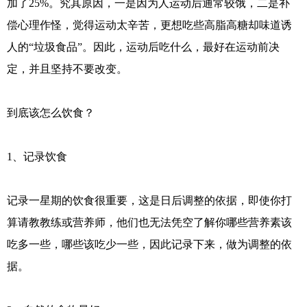
加了25%。究其原因，一是因为人运动后通常较饿，二是补
偿心理作怪，觉得运动太辛苦，更想吃些高脂高糖却味道诱
人的“垃圾食品”。因此，运动后吃什么，最好在运动前决
定，并且坚持不要改变。
到底该怎么饮食？
1、记录饮食
记录一星期的饮食很重要，这是日后调整的依据，即使你打
算请教教练或营养师，他们也无法凭空了解你哪些营养素该
吃多一些，哪些该吃少一些，因此记录下来，做为调整的依
据。