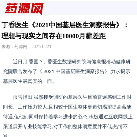
丁香医生《2021中国基层医生洞察报告》：
理想与现实之间存在10000月薪差距
来源：药源网 2021/12/23
近日,丁香园 ?丁香医生数据研究院与健康报移动健康研
究院联合发布了《 2021 中国基层医生洞察报告》,力求揭示
基层医生最真实的一面。
报告指出,虽然接受调研的基层医生目前普遍感到工作时
间长、工作压力较大,且相较于医生整体更迫切渴望提高薪酬
待遇,但他们同时保持着学习进步的心态,积极通过互联网线上
渠道展开专业技能学习,对工作的整体满意度并不低,热情不
减。