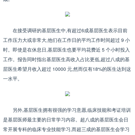
在接受调研的基层医生中,有超过6成基层医生表示目前
工作压力大或非常大,他们在工作日的平均工作时间超过 9 小
时。即使是在休息日,基层医生也要平均花费近 5 个小时投入
工作。报告同时指出基层医生高收入占比更低,超过八成的基
层医生希望月收入超过 10000 元,然而仅有18%的医生达到这
一水平。
另外,基层医生拥有很强的学习意愿,临床技能和考证培训
是基层医师最主要的日常学习内容。超八成的基层医生会日
常开展专科的临床专业技能学习,而超三成的基层医生会学习