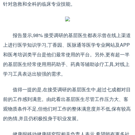
针对急救和全科的临床专业技能。
报告显示,98% 接受调研的基层医生都表示曾在线上渠道
上进行医学知识学习,丁香园、医脉通等医学专业网站及APP
和医考培训类平台是他们最常使用的平台。另外,更有超一半
的基层医生经常使用用药助手、药典等辅助诊疗工具,对线上
学习工具表达出较强的需求。
值得一提的是,在接受调研的基层医生中,超过七成都对目
前的工作感到满意。由此看出基层医生尽管工作压力大、客
观物质条件不足,但他们对工作的整体满意度并不低,保有较高
的热情,并且仍积极投身于职业发展。
健康报移动健康研究院相关负责人表示,希望能有更多社