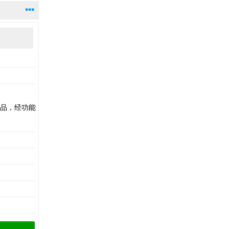
品，经功能