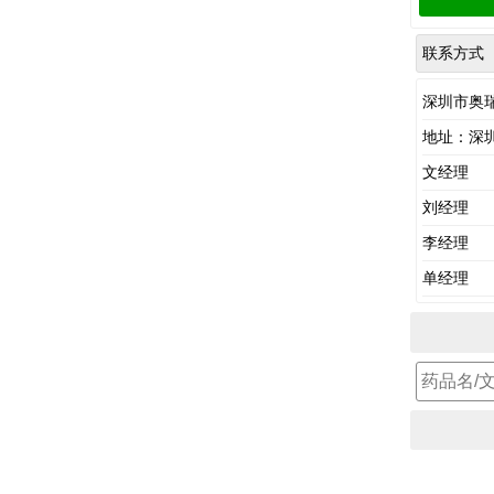
联系方式
深圳市奥
地址：深
文经理
刘经理
李经理
单经理