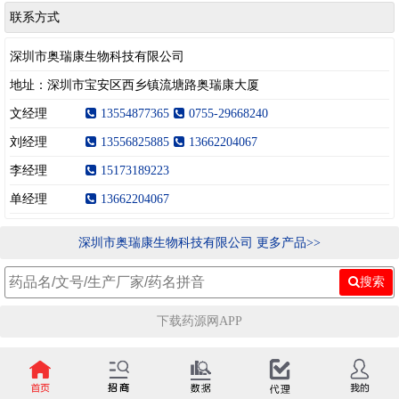
联系方式
深圳市奥瑞康生物科技有限公司
地址：深圳市宝安区西乡镇流塘路奥瑞康大厦
文经理
13554877365
0755-29668240
刘经理
13556825885
13662204067
李经理
15173189223
单经理
13662204067
深圳市奥瑞康生物科技有限公司 更多产品>>
搜索
下载药源网APP