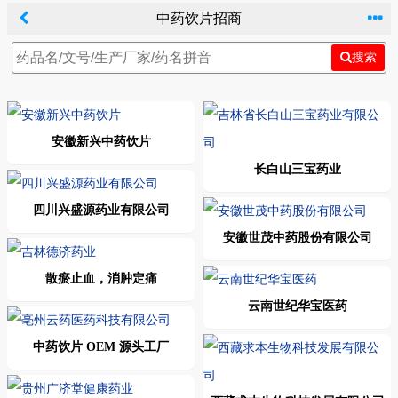
中药饮片招商
搜索
安徽新兴中药饮片
长白山三宝药业
四川兴盛源药业有限公司
安徽世茂中药股份有限公司
散瘀止血，消肿定痛
云南世纪华宝医药
中药饮片 OEM 源头工厂